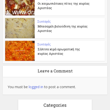
Οι χειμωνιάτικες πίτες της κυρίας
Αριστέας
Συνταγές
Μπεσαμέλ βελούδινη της κυρίας
Αριστέας
Συνταγές
Σάλτσα κιμά αρωματική της
κυρίας Αριστέας
Leave a Comment
You must be
logged in
to post a comment.
Categories