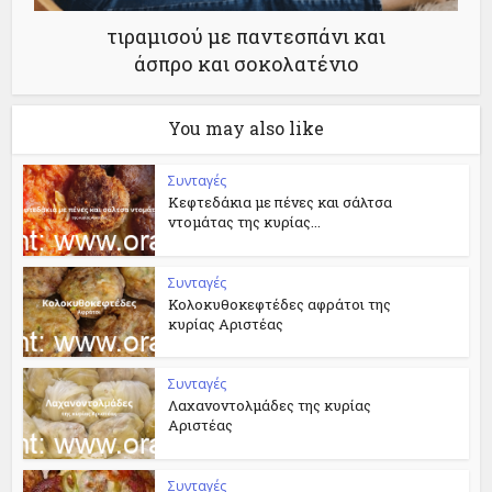
τιραμισού με παντεσπάνι και
άσπρο και σοκολατένιο
You may also like
Συνταγές
Κεφτεδάκια με πένες και σάλτσα
ντομάτας της κυρίας...
Συνταγές
Κολοκυθοκεφτέδες αφράτοι της
κυρίας Αριστέας
Συνταγές
Λαχανοντολμάδες της κυρίας
Αριστέας
Συνταγές