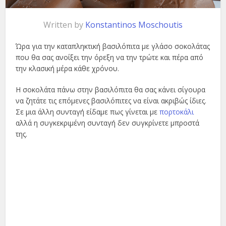
Written by
Konstantinos Moschoutis
Ώρα για την καταπληκτική βασιλόπιτα με γλάσο σοκολάτας
που θα σας ανοίξει την όρεξη να την τρώτε και πέρα από
την κλασική μέρα κάθε χρόνου.
Η σοκολάτα πάνω στην βασιλόπιτα θα σας κάνει σίγουρα
να ζητάτε τις επόμενες βασιλόπιτες να είναι ακριβώς ίδιες.
Σε μια άλλη συνταγή είδαμε πως γίνεται με
πορτοκάλι
αλλά η συγκεκριμένη συνταγή δεν συγκρίνετε μπροστά
της.