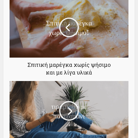
Σπιτική μαρέγκα χωρίς ψήσιμο
και με λίγα υλικά