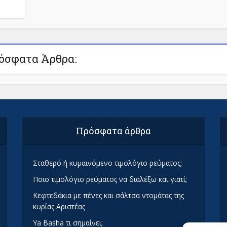
όσφατα Άρθρα:
Πρόσφατα άρθρα
Σταθερό ή κυμαινόμενο τιμολόγιο ρεύματος;
Ποιο τιμολόγιο ρεύματος να διαλέξω και γιατί;
Κεφτεδάκια με πένες και σάλτσα ντομάτας της
κυρίας Αριστέας
Ya Basha τι σημαίνει;