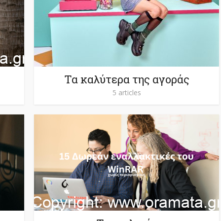
Τα καλύτερα της αγοράς
5 articles