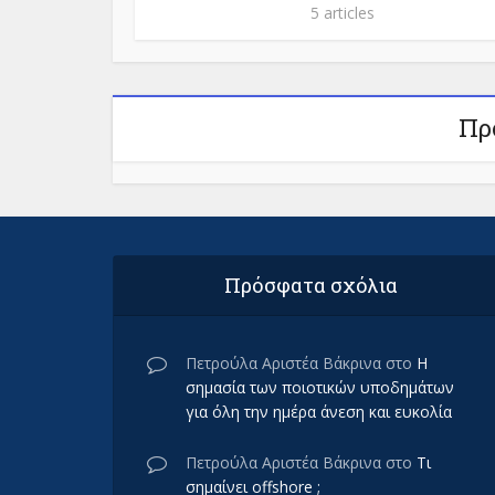
5 articles
Πρ
Πρόσφατα σχόλια
Πετρούλα Αριστέα Βάκρινα
στο
Η
σημασία των ποιοτικών υποδημάτων
για όλη την ημέρα άνεση και ευκολία
Πετρούλα Αριστέα Βάκρινα
στο
Τι
σημαίνει offshore ;