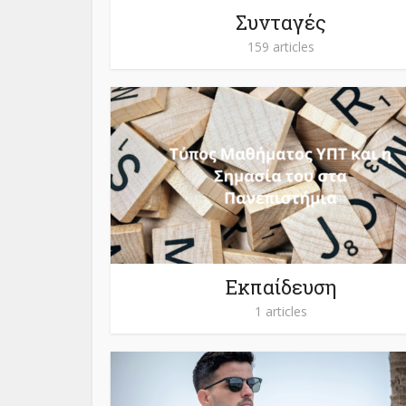
Συνταγές
159 articles
Εκπαίδευση
1 articles