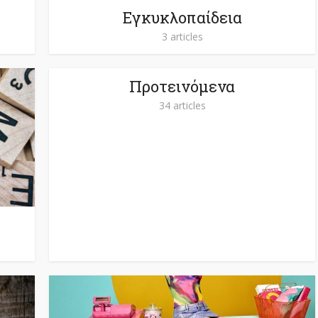
Εγκυκλοπαίδεια
3 articles
Προτεινόμενα
34 articles