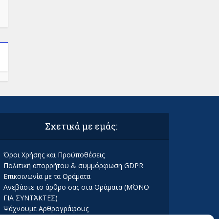
Σχετικά με εμάς:
Όροι Χρήσης και Προϋποθέσεις
Πολιτική απορρήτου & συμμόρφωση GDPR
Επικοινωνία με τα Οράματα
Ανεβάστε το άρθρο σας στα Οράματα (ΜΌΝΟ
ΓΙΑ ΣΥΝΤΆΚΤΕΣ)
Ψάχνουμε Αρθρογράφους