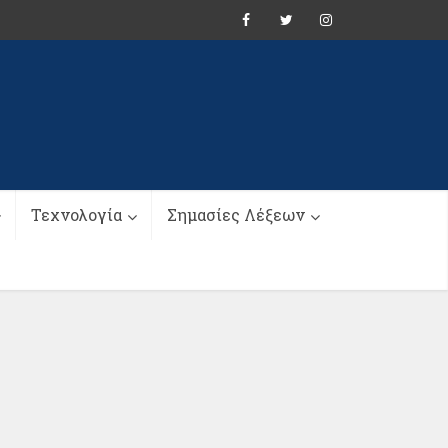
Τεχνολογία
Σημασίες Λέξεων