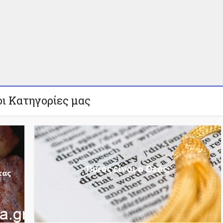
οι Κατηγορίες μας