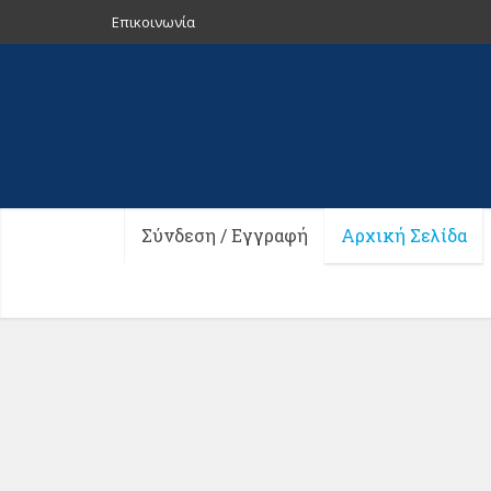
Επικοινωνία
Σύνδεση / Εγγραφή
Αρχική Σελίδα