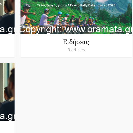
Ειδήσεις
3 articles