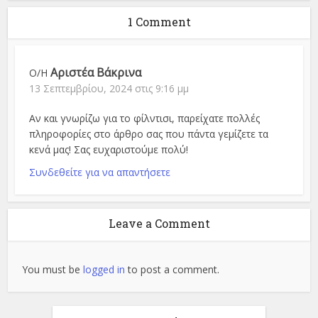
1 Comment
Αριστέα Βάκρινα
Ο/Η
13 Σεπτεμβρίου, 2024 στις 9:16 μμ
Αν και γνωρίζω για το φίλντισι, παρείχατε πολλές
πληροφορίες στο άρθρο σας που πάντα γεμίζετε τα
κενά μας! Σας ευχαριστούμε πολύ!
Συνδεθείτε για να απαντήσετε
Leave a Comment
You must be
logged in
to post a comment.