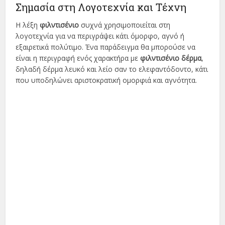
Σημασία στη Λογοτεχνία και Τέχνη
Η λέξη
φιλντισένιο
συχνά χρησιμοποιείται στη
λογοτεχνία για να περιγράψει κάτι όμορφο, αγνό ή
εξαιρετικά πολύτιμο. Ένα παράδειγμα θα μπορούσε να
είναι η περιγραφή ενός χαρακτήρα με
φιλντισένιο δέρμα
,
δηλαδή δέρμα λευκό και λείο σαν το ελεφαντόδοντο, κάτι
που υποδηλώνει αριστοκρατική ομορφιά και αγνότητα.