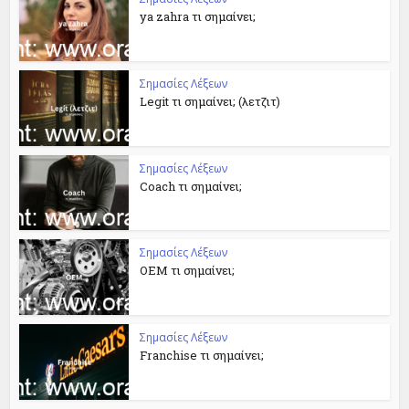
ya zahra τι σημαίνει;
Σημασίες Λέξεων
Legit τι σημαίνει; (λετζιτ)
Σημασίες Λέξεων
Coach τι σημαίνει;
Σημασίες Λέξεων
OEM τι σημαίνει;
Σημασίες Λέξεων
Franchise τι σημαίνει;