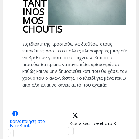
TANT
INOS
MOS
CHOUTIS
Ως ιδιοκτήτης προσπαθώ να διαθέσω στους
επισκέπτες όσο ποιο πολλές πληροφορίες μπορούν
να βρεθούν γι'αυτό που ψάχνουν. Κάτι που
πιστεύω θα πρέπει να κάνει κάθε αρθρογράφος
καθώς και να μην δημοσιεύει κάτι που θα χάσει τον
χρόνο του ο αναγνώστης. Το κλειδί για μένα πάνω
από όλα είναι να κάνεις αυτό που αγαπάς.
Κοινοποίηση στο
Κάντε ένα Tweet στο X
FaceBook
1
0