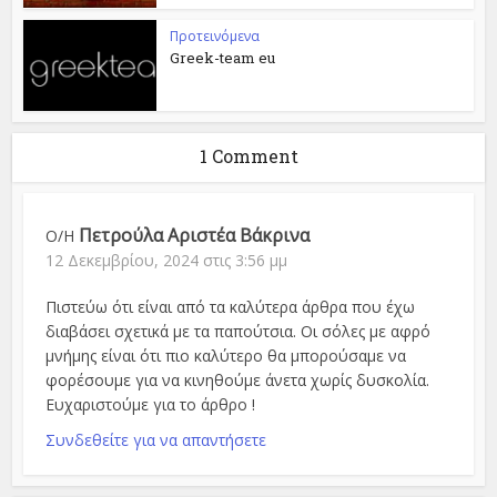
Προτεινόμενα
Greek-team eu
1 Comment
Πετρούλα Αριστέα Βάκρινα
Ο/Η
12 Δεκεμβρίου, 2024 στις 3:56 μμ
Πιστεύω ότι είναι από τα καλύτερα άρθρα που έχω
διαβάσει σχετικά με τα παπούτσια. Οι σόλες με αφρό
μνήμης είναι ότι πιο καλύτερο θα μπορούσαμε να
φορέσουμε για να κινηθούμε άνετα χωρίς δυσκολία.
Ευχαριστούμε για το άρθρο !
Συνδεθείτε για να απαντήσετε