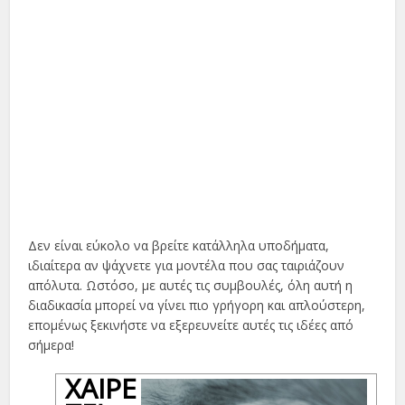
Δεν είναι εύκολο να βρείτε κατάλληλα υποδήματα,
ιδιαίτερα αν ψάχνετε για μοντέλα που σας ταιριάζουν
απόλυτα. Ωστόσο, με αυτές τις συμβουλές, όλη αυτή η
διαδικασία μπορεί να γίνει πιο γρήγορη και απλούστερη,
επομένως ξεκινήστε να εξερευνείτε αυτές τις ιδέες από
σήμερα!
ΧΑΊΡΕ