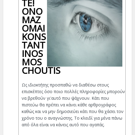
ΤΕ!
ΟΝΟ
ΜΆΖ
ΟΜΑΙ
KONS
TANT
INOS
MOS
CHOUTIS
Ως ιδιοκτήτης προσπαθώ να διαθέσω στους
επισκέπτες όσο ποιο πολλές πληροφορίες μπορούν
να βρεθούν γι'αυτό που ψάχνουν. Κάτι που
πιστεύω θα πρέπει να κάνει κάθε αρθρογράφος
καθώς και να μην δημοσιεύει κάτι που θα χάσει τον
χρόνο του ο αναγνώστης. Το κλειδί για μένα πάνω
από όλα είναι να κάνεις αυτό που αγαπάς.