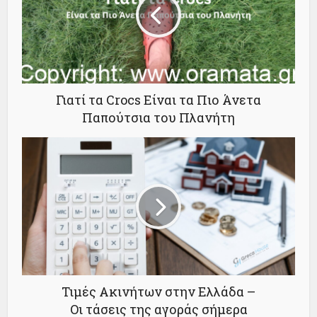
Γιατί τα Crocs Είναι τα Πιο Άνετα
Παπούτσια του Πλανήτη
Τιμές Ακινήτων στην Ελλάδα –
Οι τάσεις της αγοράς σήμερα