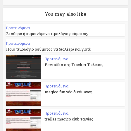
You may also like
Προτεινόμενα
Σταθερό ή κυμαινόμενο τιμολόγιο ρεύματος;
Προτεινόμενα
Ποιο τιμολόγιο ρεύματος να διαλέξω και γιατί;
Προτεινόμενα
Peeratiko.org Tracker Έκλεισε;
Προτεινόμενα
magico.fun νέα διεύθυνση
Προτεινόμενα
trellas magico club ταινίες