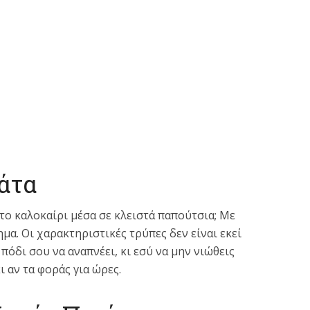
ράτα
το καλοκαίρι μέσα σε κλειστά παπούτσια; Με
μα. Οι χαρακτηριστικές τρύπες δεν είναι εκεί
πόδι σου να αναπνέει, κι εσύ να μην νιώθεις
 αν τα φοράς για ώρες.