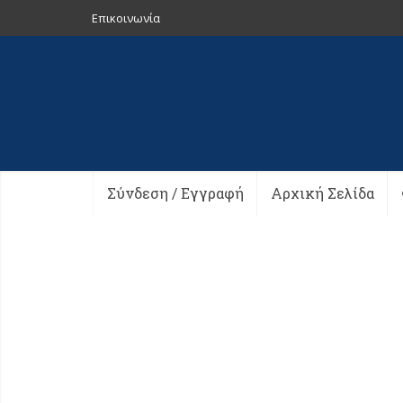
Επικοινωνία
Σύνδεση / Εγγραφή
Αρχική Σελίδα