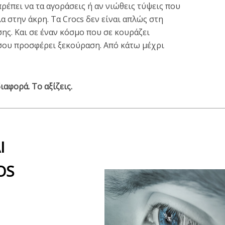
ρέπει να τα αγοράσεις ή αν νιώθεις τύψεις που
α στην άκρη. Τα Crocs δεν είναι απλώς στη
σης. Και σε έναν κόσμο που σε κουράζει
 σου προσφέρει ξεκούραση. Από κάτω μέχρι
ιαφορά. Το αξίζεις.
Ι
OS