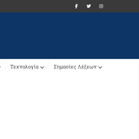
Τεχνολογία
Σημασίες Λέξεων