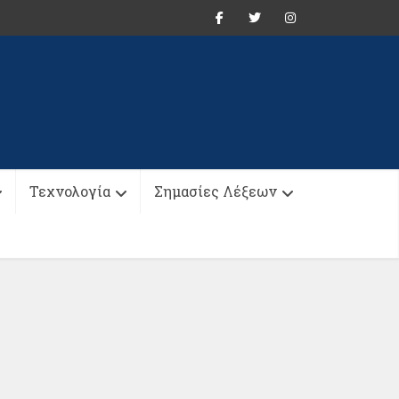
Τεχνολογία
Σημασίες Λέξεων