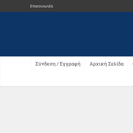
Επικοινωνία
Σύνδεση / Εγγραφή
Αρχική Σελίδα