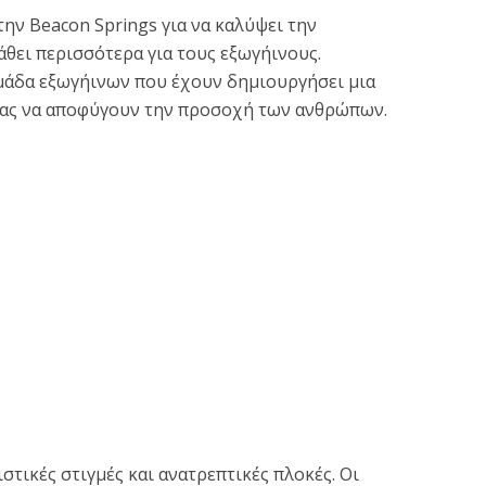
την Beacon Springs για να καλύψει την
άθει περισσότερα για τους εξωγήινους.
ομάδα εξωγήινων που έχουν δημιουργήσει μια
τας να αποφύγουν την προσοχή των ανθρώπων.
ιστικές στιγμές και ανατρεπτικές πλοκές. Οι