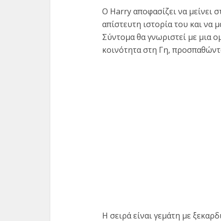
Ο Harry αποφασίζει να μείνει σ
απίστευτη ιστορία του και να μ
Σύντομα θα γνωριστεί με μια 
κοινότητα στη Γη, προσπαθών
Η σειρά είναι γεμάτη με ξεκαρδ