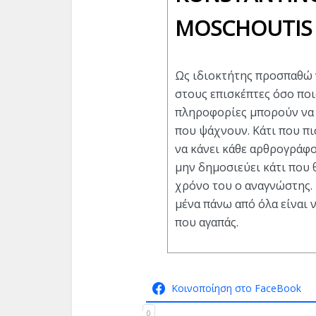
MOSCHOUTIS
Ως ιδιοκτήτης προσπαθώ 
στους επισκέπτες όσο πο
πληροφορίες μπορούν να 
που ψάχνουν. Κάτι που πι
να κάνει κάθε αρθρογράφο
μην δημοσιεύει κάτι που 
χρόνο του ο αναγνώστης. 
μένα πάνω από όλα είναι ν
που αγαπάς.
Κοινοποίηση στο FaceBook
0