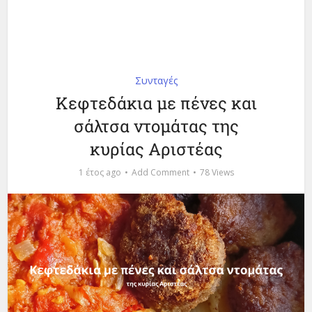
Συνταγές
Κεφτεδάκια με πένες και
σάλτσα ντομάτας της
κυρίας Αριστέας
1 έτος ago
Add Comment
78 Views