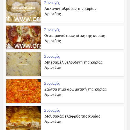
Συνταγές
Λαχανοντολμάδες της κυρίας
Αριστέας
Συνταγές
Οι χειμωνιάτικες πίτες της κυρίας
Αριστέας
Συνταγές
Μπεσαμέλ βελούδινη της κυρίας
Αριστέας
Συνταγές
Σάλτσα κιμά αρωματική της κυρίας
Αριστέας
Συνταγές
Μουσακάς ελαφρύς της κυρίας
Αριστέας