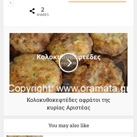
0
2
SHARES
Κολοκυθοκεφτέδες αφράτοι της
κυρίας Αριστέας
You may also like