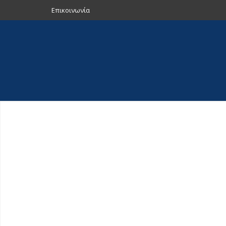
Επικοινωνία