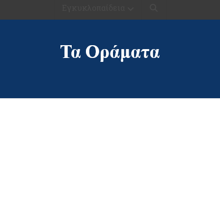
Εγκυκλοπαίδεια