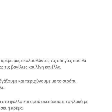
 κρέμα μας ακολουθώντας τις οδηγίες που θα
 τις βανίλιες και λίγη κανέλλα.
βγάζουμε και περιχύνουμε με το σιρόπι,
λο.
 στο φύλλο και αφού σκεπάσουμε το γλυκό με
σει η κρέμα.