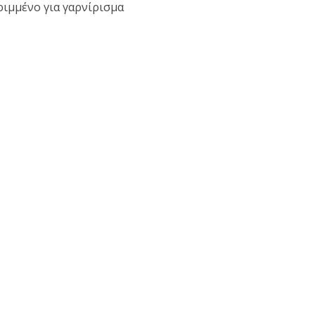
τριμμένο για γαρνίρισμα