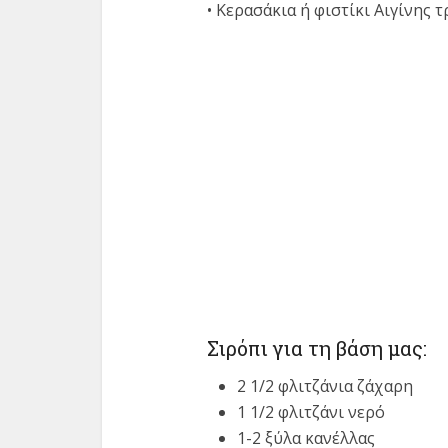
• Κερασάκια ή φιστίκι Αιγίνης 
Σιρόπι για τη βάση μας:
2 1/2 φλιτζάνια ζάχαρη
1 1/2 φλιτζάνι νερό
1-2 ξύλα κανέλλας