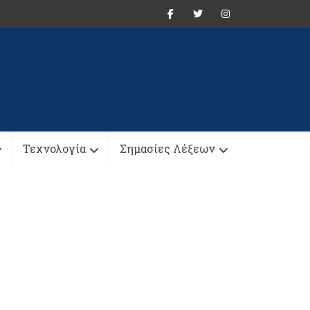
Τεχνολογία
Σημασίες Λέξεων