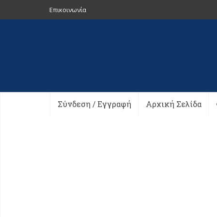
Επικοινωνία
Σύνδεση / Εγγραφή
Αρχική Σελίδα