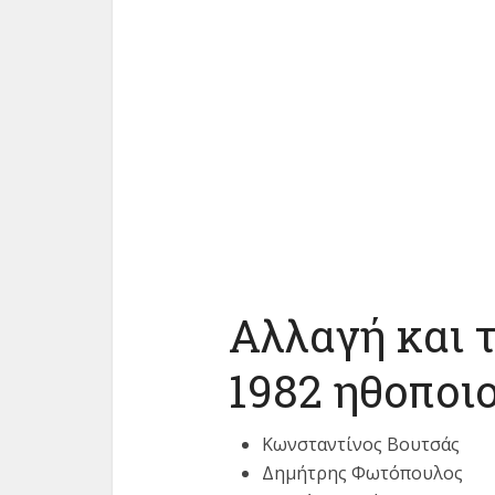
Αλλαγή και τ
1982 ηθοποιο
Κωνσταντίνος Βουτσάς
Δημήτρης Φωτόπουλος