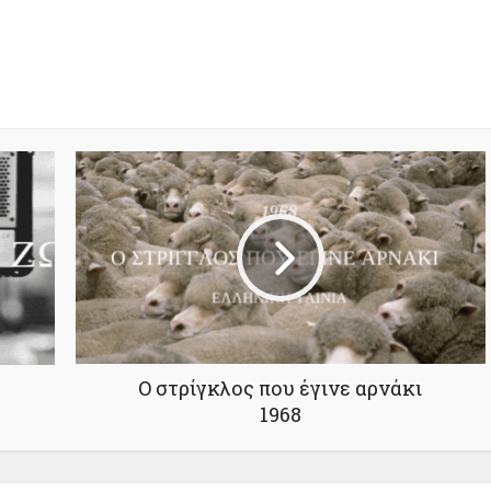
Ο στρίγκλος που έγινε αρνάκι
1968