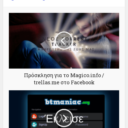
Πρόσκληση για το Magico.info /
trellas.me στο Facebook