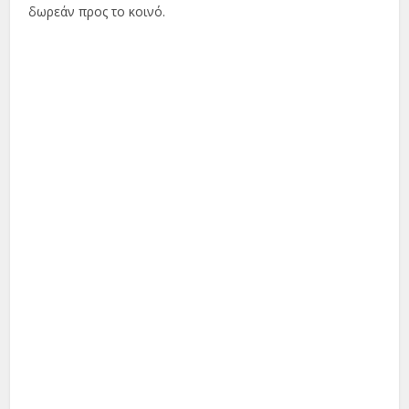
δωρεάν προς το κοινό.