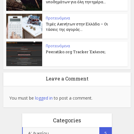
υποδημάτων για όλη την ημέρα...
Προτεινόμενα
Τιμές Ακινήτων στην Ελλάδα – Οι
τάσεις της αγοράς...
Προτεινόμενα
Peeratiko.org Tracker Έκλεισε;
Leave a Comment
You must be
logged in
to post a comment.
Categories
Α' Λυκείου
5