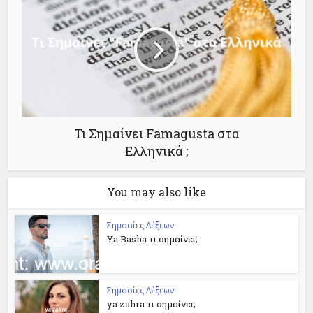
Τι Σημαίνει Famagusta στα
Ελληνικά ;
You may also like
Σημασίες Λέξεων
Ya Basha τι σημαίνει;
Σημασίες Λέξεων
ya zahra τι σημαίνει;