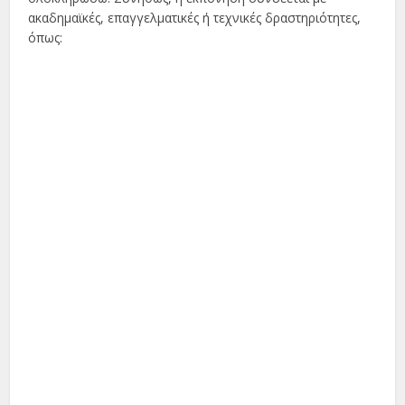
ακαδημαϊκές, επαγγελματικές ή τεχνικές δραστηριότητες,
όπως: