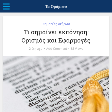
Σημασίες Λέξεων
Τι σημαίνει εκπόνηση:
Ορισμός και Εφαρμογές
2 έτη ago
Add Comment
85 Views