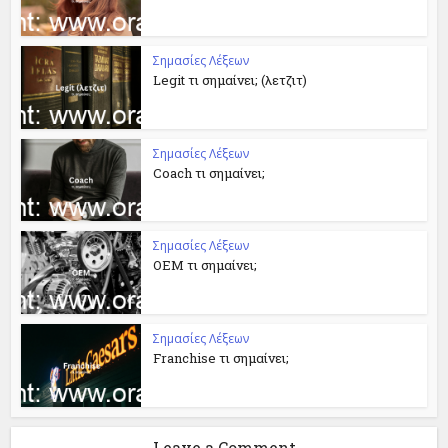
Σημασίες Λέξεων
Legit τι σημαίνει; (λετζιτ)
Σημασίες Λέξεων
Coach τι σημαίνει;
Σημασίες Λέξεων
OEM τι σημαίνει;
Σημασίες Λέξεων
Franchise τι σημαίνει;
Leave a Comment