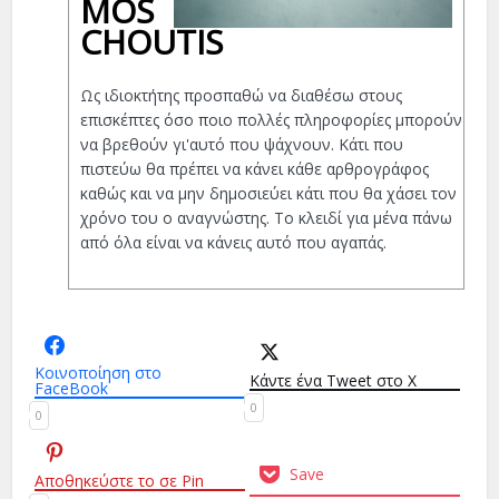
MOS
CHOUTIS
Ως ιδιοκτήτης προσπαθώ να διαθέσω στους
επισκέπτες όσο ποιο πολλές πληροφορίες μπορούν
να βρεθούν γι'αυτό που ψάχνουν. Κάτι που
πιστεύω θα πρέπει να κάνει κάθε αρθρογράφος
καθώς και να μην δημοσιεύει κάτι που θα χάσει τον
χρόνο του ο αναγνώστης. Το κλειδί για μένα πάνω
από όλα είναι να κάνεις αυτό που αγαπάς.
Κοινοποίηση στο
Κάντε ένα Tweet στο X
FaceBook
0
0
Save
Αποθηκεύστε το σε Pin