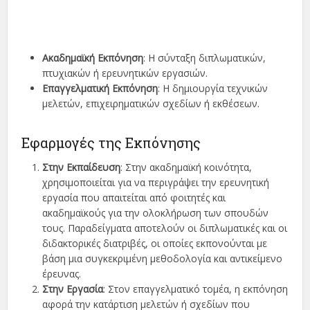
Ακαδημαϊκή Εκπόνηση
: Η σύνταξη διπλωματικών,
πτυχιακών ή ερευνητικών εργασιών.
Επαγγελματική Εκπόνηση
: Η δημιουργία τεχνικών
μελετών, επιχειρηματικών σχεδίων ή εκθέσεων.
Εφαρμογές της Εκπόνησης
Στην Εκπαίδευση
: Στην ακαδημαϊκή κοινότητα,
χρησιμοποιείται για να περιγράψει την ερευνητική
εργασία που απαιτείται από φοιτητές και
ακαδημαϊκούς για την ολοκλήρωση των σπουδών
τους. Παραδείγματα αποτελούν οι διπλωματικές και οι
διδακτορικές διατριβές, οι οποίες εκπονούνται με
βάση μια συγκεκριμένη μεθοδολογία και αντικείμενο
έρευνας.
Στην Εργασία
: Στον επαγγελματικό τομέα, η εκπόνηση
αφορά την κατάρτιση μελετών ή σχεδίων που