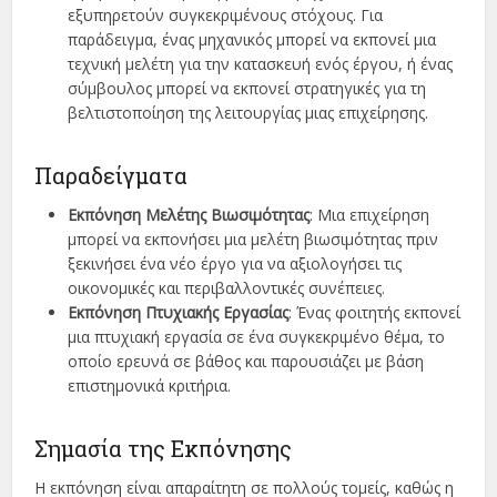
εξυπηρετούν συγκεκριμένους στόχους. Για
παράδειγμα, ένας μηχανικός μπορεί να εκπονεί μια
τεχνική μελέτη για την κατασκευή ενός έργου, ή ένας
σύμβουλος μπορεί να εκπονεί στρατηγικές για τη
βελτιστοποίηση της λειτουργίας μιας επιχείρησης.
Παραδείγματα
Εκπόνηση Μελέτης Βιωσιμότητας
: Μια επιχείρηση
μπορεί να εκπονήσει μια μελέτη βιωσιμότητας πριν
ξεκινήσει ένα νέο έργο για να αξιολογήσει τις
οικονομικές και περιβαλλοντικές συνέπειες.
Εκπόνηση Πτυχιακής Εργασίας
: Ένας φοιτητής εκπονεί
μια πτυχιακή εργασία σε ένα συγκεκριμένο θέμα, το
οποίο ερευνά σε βάθος και παρουσιάζει με βάση
επιστημονικά κριτήρια.
Σημασία της Εκπόνησης
Η εκπόνηση είναι απαραίτητη σε πολλούς τομείς, καθώς η