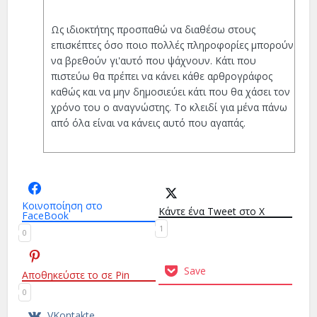
Ως ιδιοκτήτης προσπαθώ να διαθέσω στους
επισκέπτες όσο ποιο πολλές πληροφορίες μπορούν
να βρεθούν γι'αυτό που ψάχνουν. Κάτι που
πιστεύω θα πρέπει να κάνει κάθε αρθρογράφος
καθώς και να μην δημοσιεύει κάτι που θα χάσει τον
χρόνο του ο αναγνώστης. Το κλειδί για μένα πάνω
από όλα είναι να κάνεις αυτό που αγαπάς.
Κοινοποίηση στο
Κάντε ένα Tweet στο X
FaceBook
1
0
Save
Αποθηκεύστε το σε Pin
0
VKontakte