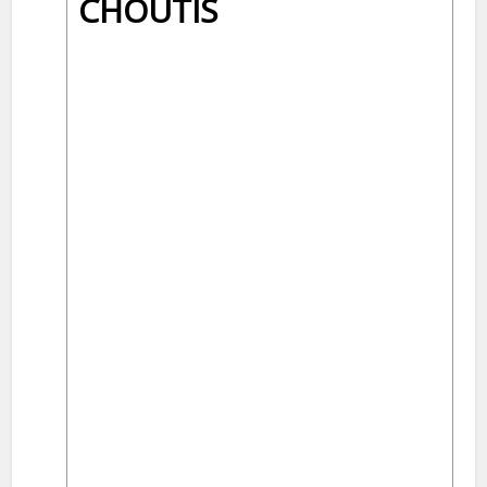
CHOUTIS