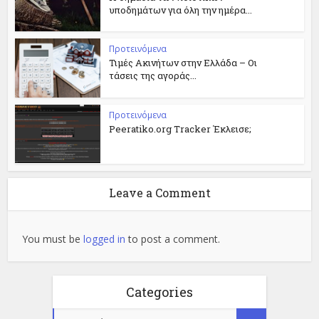
υποδημάτων για όλη την ημέρα...
Προτεινόμενα
Τιμές Ακινήτων στην Ελλάδα – Οι
τάσεις της αγοράς...
Προτεινόμενα
Peeratiko.org Tracker Έκλεισε;
Leave a Comment
You must be
logged in
to post a comment.
Categories