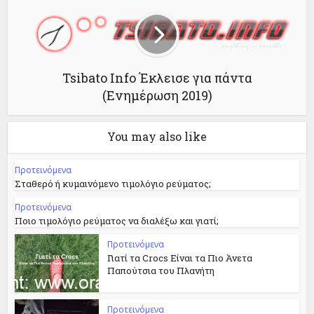
Tsibato Info Έκλεισε για πάντα
(Ενημέρωση 2019)
You may also like
Προτεινόμενα
Σταθερό ή κυμαινόμενο τιμολόγιο ρεύματος;
Προτεινόμενα
Ποιο τιμολόγιο ρεύματος να διαλέξω και γιατί;
Προτεινόμενα
Γιατί τα Crocs Είναι τα Πιο Άνετα
Παπούτσια του Πλανήτη
Προτεινόμενα