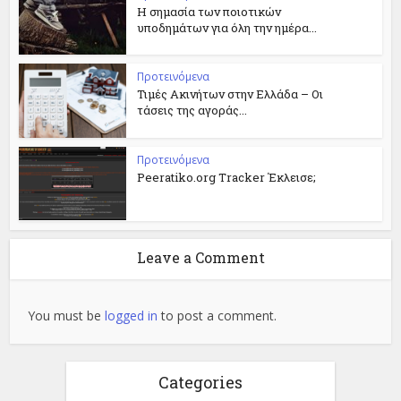
Η σημασία των ποιοτικών
υποδημάτων για όλη την ημέρα...
Προτεινόμενα
Τιμές Ακινήτων στην Ελλάδα – Οι
τάσεις της αγοράς...
Προτεινόμενα
Peeratiko.org Tracker Έκλεισε;
Leave a Comment
You must be
logged in
to post a comment.
Categories