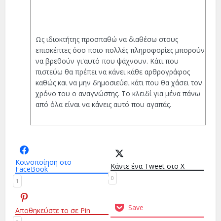
Ως ιδιοκτήτης προσπαθώ να διαθέσω στους
επισκέπτες όσο ποιο πολλές πληροφορίες μπορούν
να βρεθούν γι'αυτό που ψάχνουν. Κάτι που
πιστεύω θα πρέπει να κάνει κάθε αρθρογράφος
καθώς και να μην δημοσιεύει κάτι που θα χάσει τον
χρόνο του ο αναγνώστης. Το κλειδί για μένα πάνω
από όλα είναι να κάνεις αυτό που αγαπάς.
Κοινοποίηση στο
Κάντε ένα Tweet στο X
FaceBook
0
1
Save
Αποθηκεύστε το σε Pin