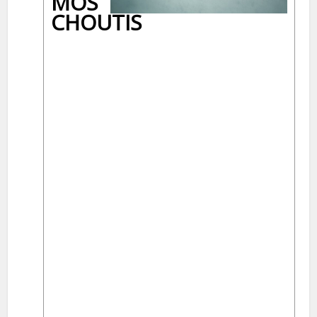
MOS
CHOUTIS