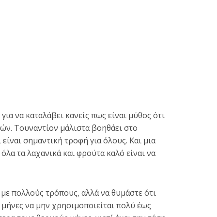
 για να καταλάβει κανείς πως είναι μύθος ότι
ρών. Τουναντίον μάλιστα βοηθάει στο
είναι σημαντική τροφή για όλους. Και μια
όλα τα λαχανικά και φρούτα καλό είναι να
με πολλούς τρόπους, αλλά να θυμάστε ότι
ς μήνες να μην χρησιμοποιείται πολύ έως