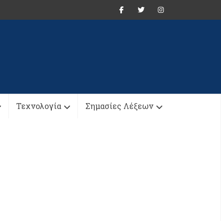
Τεχνολογία
Σημασίες Λέξεων