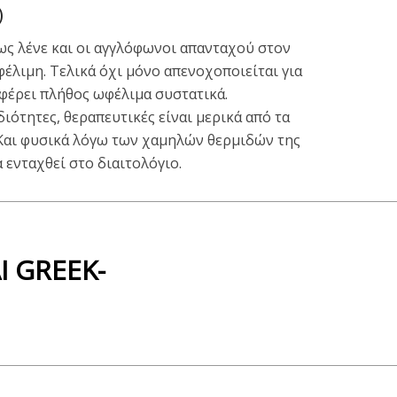
)
πως λένε και οι αγγλόφωνοι απανταχού στον
φέλιμη. Τελικά όχι μόνο απενοχοποιείται για
έρει πλήθος ωφέλιμα συστατικά.
ιότητες, θεραπευτικές είναι μερικά από τα
 Και φυσικά λόγω των χαμηλών θερμιδών της
α ενταχθεί στο διαιτολόγιο.
 GREEK-