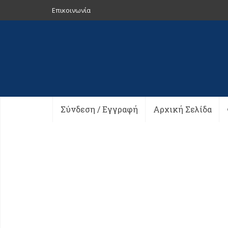
Επικοινωνία
Σύνδεση / Εγγραφή
Αρχική Σελίδα