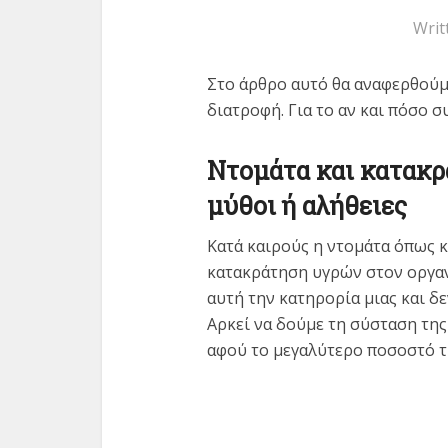
Writ
Στο άρθρο αυτό θα αναφερθούμ
διατροφή. Για το αν και πόσο 
Ντομάτα και κατακρ
μύθοι ή αλήθειες
Κατά καιρούς η ντομάτα όπως κ
κατακράτηση υγρών στον οργαν
αυτή την κατηρορία μιας και δε
Αρκεί να δούμε τη σύσταση τη
αφού το μεγαλύτερο ποσοστό τη