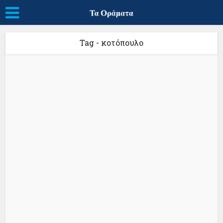
Tag - κοτόπουλο