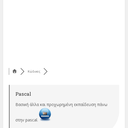
Κώδικες
Pascal
Βασική άλλα και προχωρημένη εκπαίδευση πάνω
στην pascal.