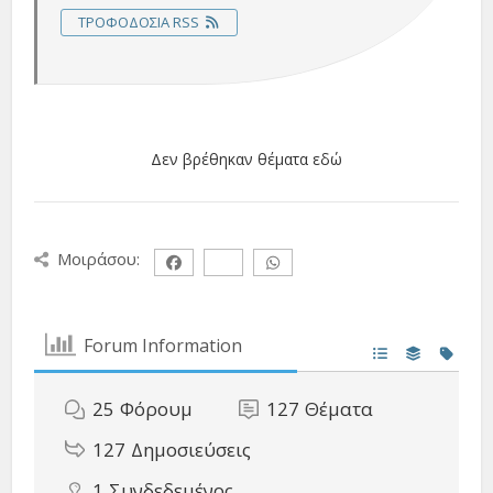
ΤΡΟΦΟΔΟΣΊΑ RSS
Δεν βρέθηκαν θέματα εδώ
Μοιράσου:
Forum Information
25
Φόρουμ
127
Θέματα
127
Δημοσιεύσεις
1
Συνδεδεμένος