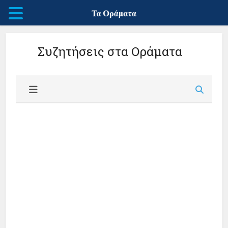
Συζητήσεις στα Οράματα