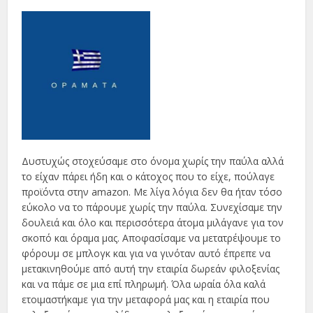
Δυστυχώς στοχεύσαμε στο όνομα χωρίς την παύλα αλλά
το είχαν πάρει ήδη και ο κάτοχος που το είχε, πούλαγε
προϊόντα στην amazon. Με λίγα λόγια δεν θα ήταν τόσο
εύκολο να το πάρουμε χωρίς την παύλα. Συνεχίσαμε την
δουλειά και όλο και περισσότερα άτομα μιλάγανε για τον
σκοπό και όραμα μας. Αποφασίσαμε να μετατρέψουμε το
φόρουμ σε μπλογκ και για να γινόταν αυτό έπρεπε να
μετακινηθούμε από αυτή την εταιρία δωρεάν φιλοξενίας
και να πάμε σε μια επί πληρωμή. Όλα ωραία όλα καλά
ετοιμαστήκαμε για την μεταφορά μας και η εταιρία που