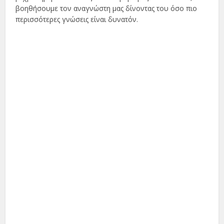
βοηθήσουμε τον αναγνώστη μας δίνοντας του όσο πιο
περισσότερες γνώσεις είναι δυνατόν.