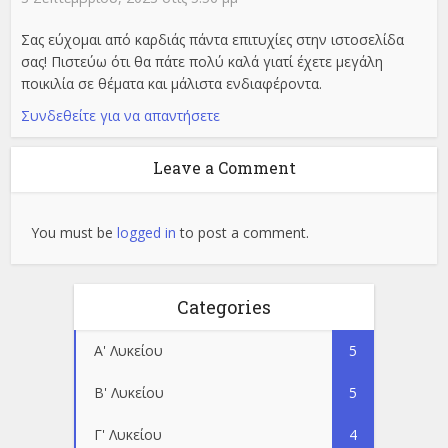
Σας εύχομαι από καρδιάς πάντα επιτυχίες στην ιστοσελίδα
σας! Πιστεύω ότι θα πάτε πολύ καλά γιατί έχετε μεγάλη
ποικιλία σε θέματα και μάλιστα ενδιαφέροντα.
Συνδεθείτε για να απαντήσετε
Leave a Comment
You must be
logged in
to post a comment.
Categories
Α' Λυκείου
5
Β' Λυκείου
5
Γ' Λυκείου
4