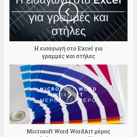
Η εισαγωγή στο Excel για
γραμμές και στήλες
Microsoft Word WordArt μέρος