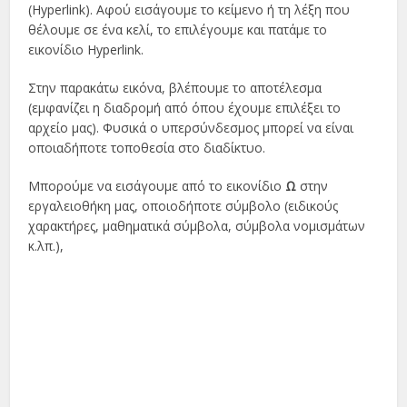
(Hyperlink). Αφού εισάγουμε το κείμενο ή τη λέξη που
θέλουμε σε ένα κελί, το επιλέγουμε και πατάμε το
εικονίδιο Hyperlink.
Στην παρακάτω εικόνα, βλέπουμε το αποτέλεσμα
(εμφανίζει η διαδρομή από όπου έχουμε επιλέξει το
αρχείο μας). Φυσικά ο υπερσύνδεσμος μπορεί να είναι
οποιαδήποτε τοποθεσία στο διαδίκτυο.
Μπορούμε να εισάγουμε από το εικονίδιο
Ω
στην
εργαλειοθήκη μας, οποιοδήποτε σύμβολο (ειδικούς
χαρακτήρες, μαθηματικά σύμβολα, σύμβολα νομισμάτων
κ.λπ.),