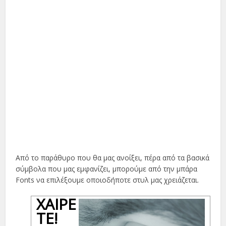
Από το παράθυρο που θα μας ανοίξει, πέρα από τα βασικά
σύμβολα που μας εμφανίζει, μπορούμε από την μπάρα
Fonts να επιλέξουμε οποιοδήποτε στυλ μας χρειάζεται.
ΧΑΊΡΕ
ΤΕ!