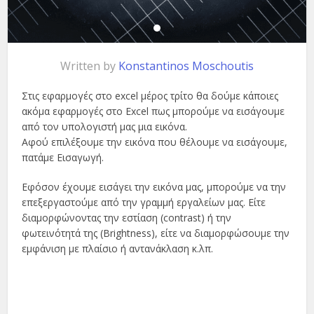
Written by
Konstantinos Moschoutis
Στις εφαρμογές στο excel μέρος τρίτο θα δούμε κάποιες
ακόμα εφαρμογές στο Excel πως μπορούμε να εισάγουμε
από τον υπολογιστή μας μια εικόνα.
Αφού επιλέξουμε την εικόνα που θέλουμε να εισάγουμε,
πατάμε Εισαγωγή.
Εφόσον έχουμε εισάγει την εικόνα μας, μπορούμε να την
επεξεργαστούμε από την γραμμή εργαλείων μας. Είτε
διαμορφώνοντας την εστίαση (contrast) ή την
φωτεινότητά της (Brightness), είτε να διαμορφώσουμε την
εμφάνιση με πλαίσιο ή αντανάκλαση κ.λπ.