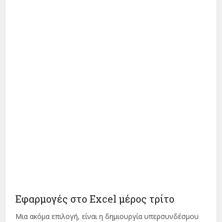
Εφαρμογές στο Excel μέρος τρίτο
Μια ακόμα επιλογή, είναι η δημιουργία υπερσυνδέσμου