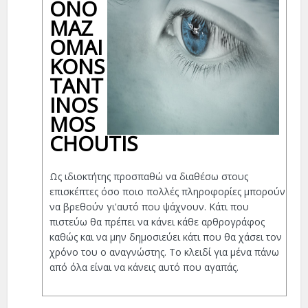
ΟΝΟ
ΜΆΖ
ΟΜΑΙ
KONS
TANT
INOS
MOS
CHOUTIS
Ως ιδιοκτήτης προσπαθώ να διαθέσω στους
επισκέπτες όσο ποιο πολλές πληροφορίες μπορούν
να βρεθούν γι'αυτό που ψάχνουν. Κάτι που
πιστεύω θα πρέπει να κάνει κάθε αρθρογράφος
καθώς και να μην δημοσιεύει κάτι που θα χάσει τον
χρόνο του ο αναγνώστης. Το κλειδί για μένα πάνω
από όλα είναι να κάνεις αυτό που αγαπάς.