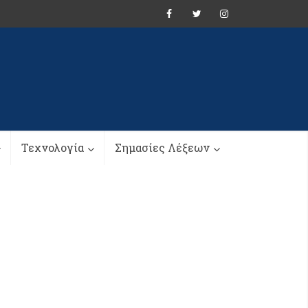
Τεχνολογία
Σημασίες Λέξεων