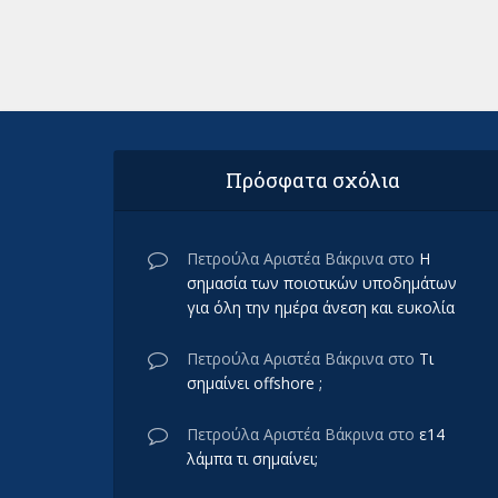
Πρόσφατα σχόλια
Πετρούλα Αριστέα Βάκρινα
στο
Η
σημασία των ποιοτικών υποδημάτων
για όλη την ημέρα άνεση και ευκολία
Πετρούλα Αριστέα Βάκρινα
στο
Τι
σημαίνει offshore ;
Πετρούλα Αριστέα Βάκρινα
στο
ε14
λάμπα τι σημαίνει;