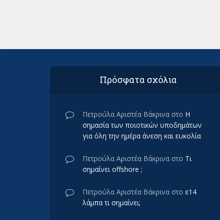
Πρόσφατα σχόλια
Πετρούλα Αριστέα Βάκρινα
στο
Η
σημασία των ποιοτικών υποδημάτων
για όλη την ημέρα άνεση και ευκολία
Πετρούλα Αριστέα Βάκρινα
στο
Τι
σημαίνει offshore ;
Πετρούλα Αριστέα Βάκρινα
στο
ε14
λάμπα τι σημαίνει;