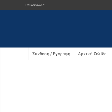
Επικοινωνία
Σύνδεση / Εγγραφή
Αρχική Σελίδα