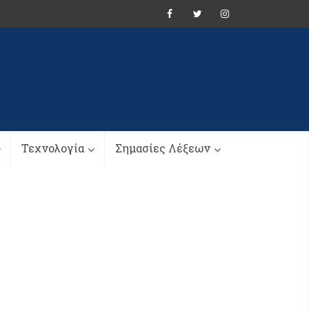
Τεχνολογία
Σημασίες Λέξεων