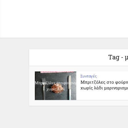
Tag - 
Συνταγές
Μπριτζόλες στο φούρ
χωρίς λάδι μαριναρισμ