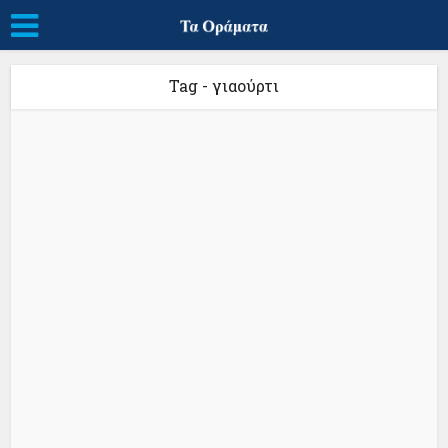
Tag - γιαούρτι