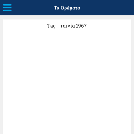
Tag - ταινία 1967