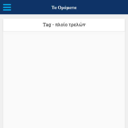
Tag - πλοίο τρελών